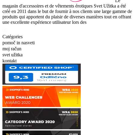
Le
magasin d'accessoires et de vêtements érotiques Svet Užitka a été
créé en 2011 dans le but de fournir à nos clients une large gamme de
produits qui apportent du plaisir de diverses manières tout en offrant
une excellente expérience utilisateur lors des
Catégories
pomoč in nasveti
moj račun
svet užitka
kontakt