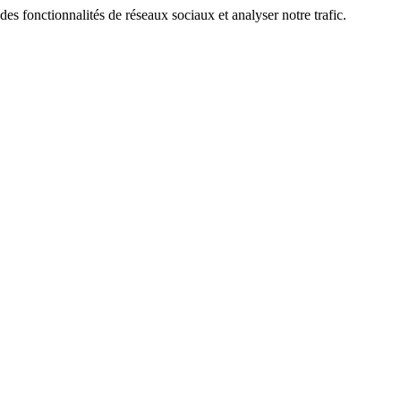
des fonctionnalités de réseaux sociaux et analyser notre trafic.