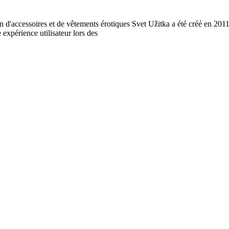
 d'accessoires et de vêtements érotiques Svet Užitka a été créé en 2011
 expérience utilisateur lors des