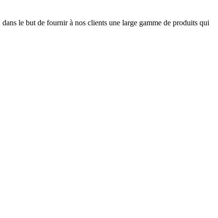
 dans le but de fournir à nos clients une large gamme de produits qui