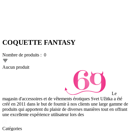
COQUETTE FANTASY
Nombre de produits :
0
Aucun produit
Le
magasin d'accessoires et de vêtements érotiques Svet Užitka a été
créé en 2011 dans le but de fournir à nos clients une large gamme de
produits qui apportent du plaisir de diverses manières tout en offrant
une excellente expérience utilisateur lors des
Catégories