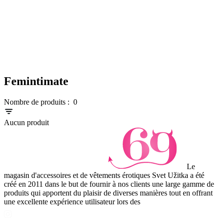
Femintimate
Nombre de produits :
0
Aucun produit
Le
magasin d'accessoires et de vêtements érotiques Svet Užitka a été
créé en 2011 dans le but de fournir à nos clients une large gamme de
produits qui apportent du plaisir de diverses manières tout en offrant
une excellente expérience utilisateur lors des