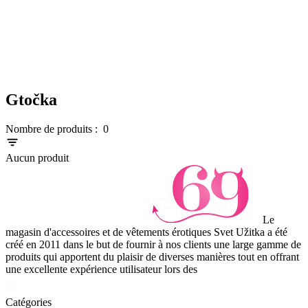
Gtočka
Nombre de produits :
0
Aucun produit
Le
magasin d'accessoires et de vêtements érotiques Svet Užitka a été
créé en 2011 dans le but de fournir à nos clients une large gamme de
produits qui apportent du plaisir de diverses manières tout en offrant
une excellente expérience utilisateur lors des
Catégories