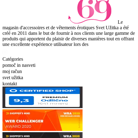
Le
magasin d'accessoires et de vêtements érotiques Svet Užitka a été
créé en 2011 dans le but de fournir à nos clients une large gamme de
produits qui apportent du plaisir de diverses manières tout en offrant
une excellente expérience utilisateur lors des
Catégories
pomoč in nasveti
moj račun
svet užitka
kontakt