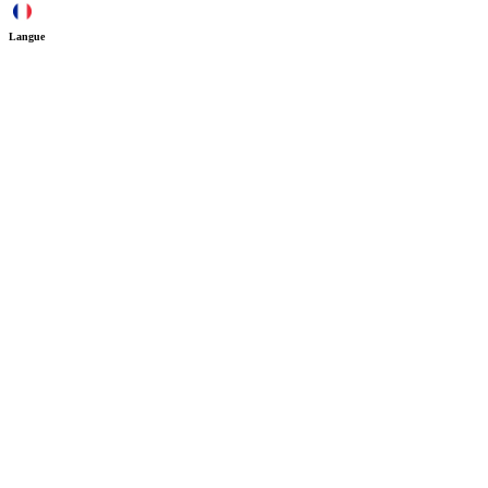
Langue