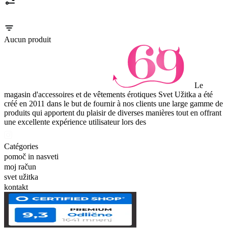
Aucun produit
Le
magasin d'accessoires et de vêtements érotiques Svet Užitka a été
créé en 2011 dans le but de fournir à nos clients une large gamme de
produits qui apportent du plaisir de diverses manières tout en offrant
une excellente expérience utilisateur lors des
Catégories
pomoč in nasveti
moj račun
svet užitka
kontakt