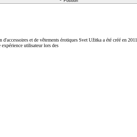
Position
 d'accessoires et de vêtements érotiques Svet Užitka a été créé en 2011
 expérience utilisateur lors des