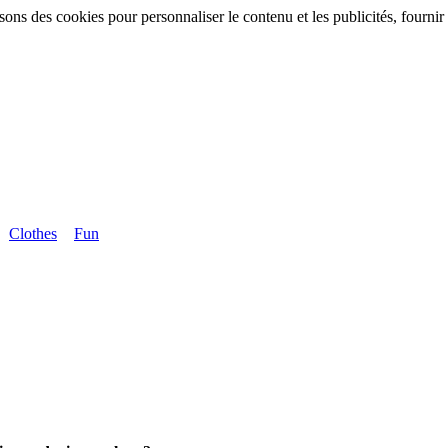
sons des cookies pour personnaliser le contenu et les publicités, fournir 
Clothes
Fun