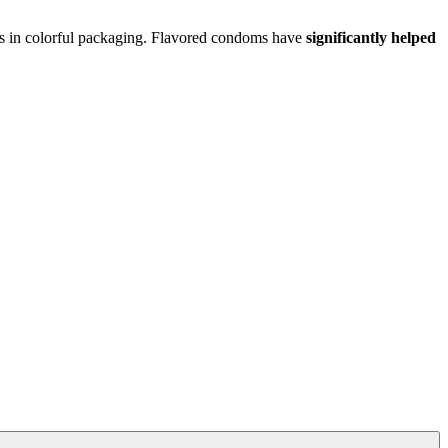
cts in colorful packaging. Flavored condoms have
significantly helped