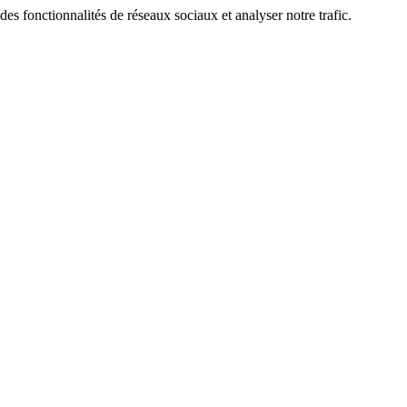
des fonctionnalités de réseaux sociaux et analyser notre trafic.