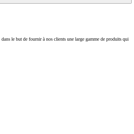
 dans le but de fournir à nos clients une large gamme de produits qui