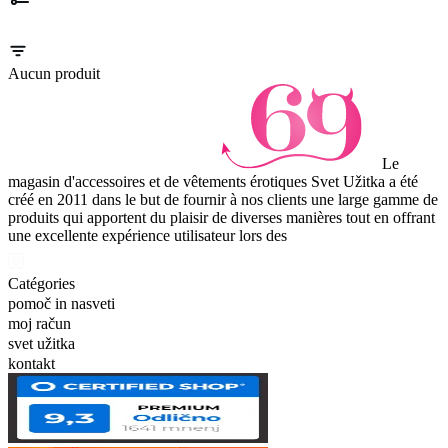
Aucun produit
Le
magasin d'accessoires et de vêtements érotiques Svet Užitka a été
créé en 2011 dans le but de fournir à nos clients une large gamme de
produits qui apportent du plaisir de diverses manières tout en offrant
une excellente expérience utilisateur lors des
Catégories
pomoč in nasveti
moj račun
svet užitka
kontakt