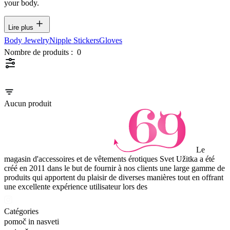
your body.
Lire plus
Body Jewelry
Nipple Stickers
Gloves
Nombre de produits :
0
Aucun produit
Le
magasin d'accessoires et de vêtements érotiques Svet Užitka a été
créé en 2011 dans le but de fournir à nos clients une large gamme de
produits qui apportent du plaisir de diverses manières tout en offrant
une excellente expérience utilisateur lors des
Catégories
pomoč in nasveti