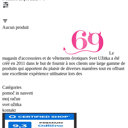
Aucun produit
Le
magasin d'accessoires et de vêtements érotiques Svet Užitka a été
créé en 2011 dans le but de fournir à nos clients une large gamme de
produits qui apportent du plaisir de diverses manières tout en offrant
une excellente expérience utilisateur lors des
Catégories
pomoč in nasveti
moj račun
svet užitka
kontakt