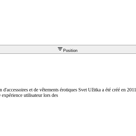
Position
 d'accessoires et de vêtements érotiques Svet Užitka a été créé en 2011
 expérience utilisateur lors des