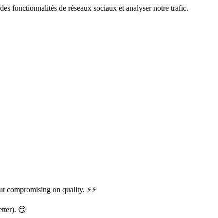
des fonctionnalités de réseaux sociaux et analyser notre trafic.
out compromising on quality. ⚡⚡
tter). 😏