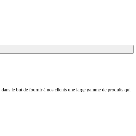
 dans le but de fournir à nos clients une large gamme de produits qui