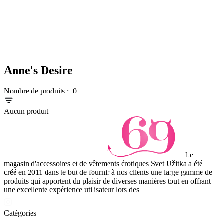
Anne's Desire
Nombre de produits :
0
Aucun produit
Le
magasin d'accessoires et de vêtements érotiques Svet Užitka a été
créé en 2011 dans le but de fournir à nos clients une large gamme de
produits qui apportent du plaisir de diverses manières tout en offrant
une excellente expérience utilisateur lors des
Catégories