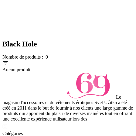
Black Hole
Nombre de produits :
0
Aucun produit
Le
magasin d'accessoires et de vêtements érotiques Svet Užitka a été
créé en 2011 dans le but de fournir à nos clients une large gamme de
produits qui apportent du plaisir de diverses manières tout en offrant
une excellente expérience utilisateur lors des
Catégories