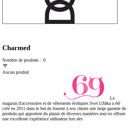
Charmed
Nombre de produits :
0
Aucun produit
Le
magasin d'accessoires et de vêtements érotiques Svet Užitka a été
créé en 2011 dans le but de fournir à nos clients une large gamme de
produits qui apportent du plaisir de diverses manières tout en offrant
une excellente expérience utilisateur lors des