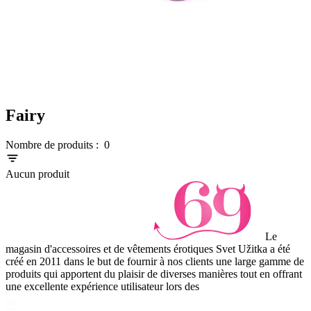
Fairy
Nombre de produits :
0
Aucun produit
Le
magasin d'accessoires et de vêtements érotiques Svet Užitka a été
créé en 2011 dans le but de fournir à nos clients une large gamme de
produits qui apportent du plaisir de diverses manières tout en offrant
une excellente expérience utilisateur lors des