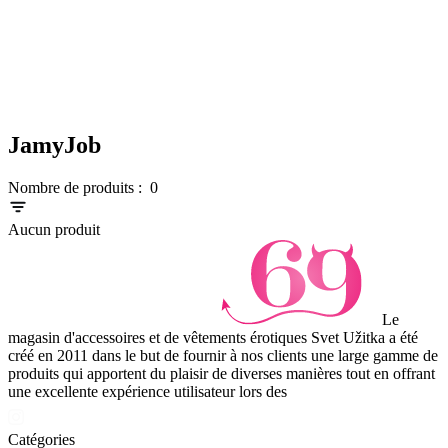
JamyJob
Nombre de produits :
0
Aucun produit
Le
magasin d'accessoires et de vêtements érotiques Svet Užitka a été
créé en 2011 dans le but de fournir à nos clients une large gamme de
produits qui apportent du plaisir de diverses manières tout en offrant
une excellente expérience utilisateur lors des
Catégories