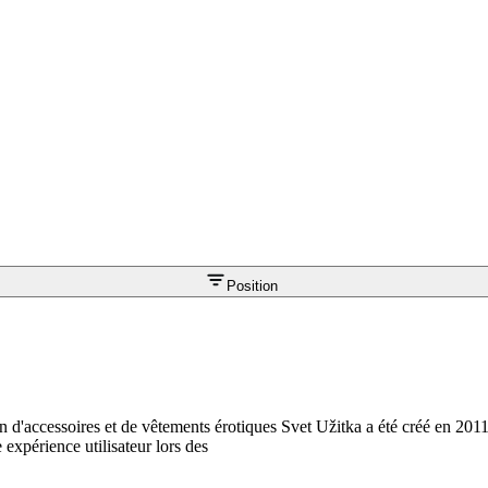
Position
 d'accessoires et de vêtements érotiques Svet Užitka a été créé en 2011
 expérience utilisateur lors des