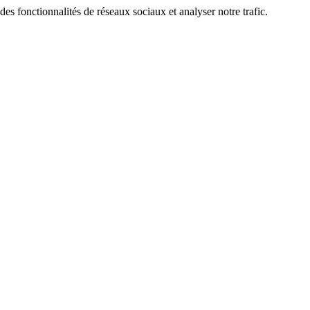
des fonctionnalités de réseaux sociaux et analyser notre trafic.