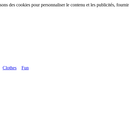
sons des cookies pour personnaliser le contenu et les publicités, fournir 
Clothes
Fun