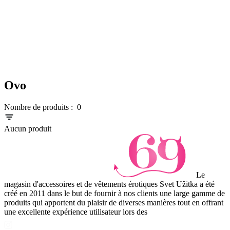
Ovo
Nombre de produits :
0
Aucun produit
Le
magasin d'accessoires et de vêtements érotiques Svet Užitka a été
créé en 2011 dans le but de fournir à nos clients une large gamme de
produits qui apportent du plaisir de diverses manières tout en offrant
une excellente expérience utilisateur lors des