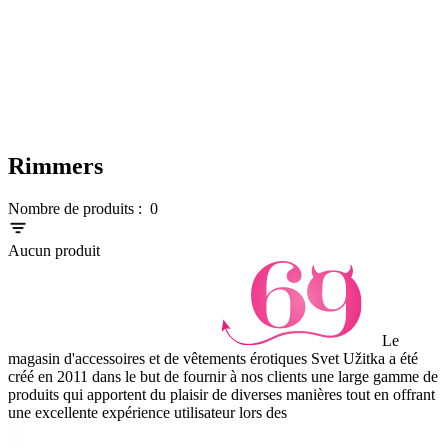
Rimmers
Nombre de produits :
0
Aucun produit
Le
magasin d'accessoires et de vêtements érotiques Svet Užitka a été
créé en 2011 dans le but de fournir à nos clients une large gamme de
produits qui apportent du plaisir de diverses manières tout en offrant
une excellente expérience utilisateur lors des