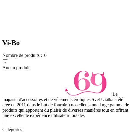
Vi-Bo
Nombre de produits :
0
Aucun produit
Le
magasin d'accessoires et de vêtements érotiques Svet Užitka a été
créé en 2011 dans le but de fournir à nos clients une large gamme de
produits qui apportent du plaisir de diverses manières tout en offrant
une excellente expérience utilisateur lors des
Catégories