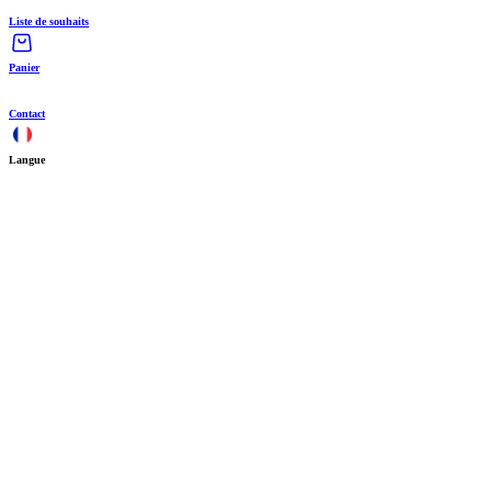
Liste de souhaits
Panier
Contact
Langue